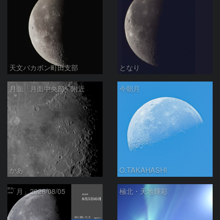
天文バカボン町田支部
となり
月面「月面中央部」附近
今朝月
かあ
O.TAKAHASHI
「月」2026/08/05
極北・天地輝彩