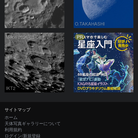
IKT2
O.TAKAHASHI
PR
Moon 2026-08-04
IKT2
サイトマップ
ホーム
天体写真ギャラリーについて
利用規約
ログイン/新規登録