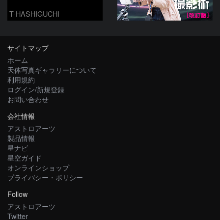
T-HASHIGUCHI
サイトマップ
ホーム
天体写真ギャラリーについて
利用規約
ログイン/新規登録
お問い合わせ
会社情報
アストロアーツ
製品情報
星ナビ
星空ガイド
オンラインショップ
プライバシー・ポリシー
Follow
アストロアーツ
Twitter