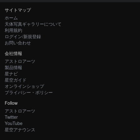
サイトマップ
ホーム
天体写真ギャラリーについて
利用規約
ログイン/新規登録
お問い合わせ
会社情報
アストロアーツ
製品情報
星ナビ
星空ガイド
オンラインショップ
プライバシー・ポリシー
Follow
アストロアーツ
Twitter
YouTube
星空アナウンス