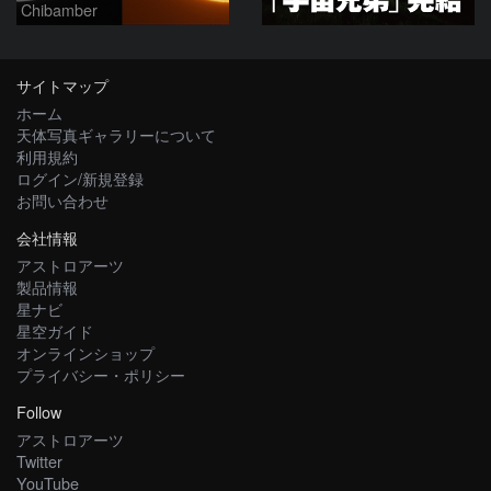
Chibamber
サイトマップ
ホーム
天体写真ギャラリーについて
利用規約
ログイン/新規登録
お問い合わせ
会社情報
アストロアーツ
製品情報
星ナビ
星空ガイド
オンラインショップ
プライバシー・ポリシー
Follow
アストロアーツ
Twitter
YouTube