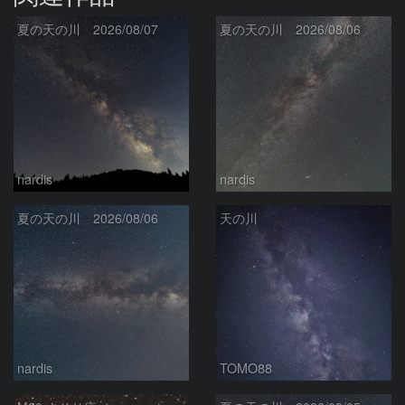
夏の天の川 2026/08/07
夏の天の川 2026/08/06
nardis
nardis
夏の天の川 2026/08/06
天の川
nardis
TOMO88