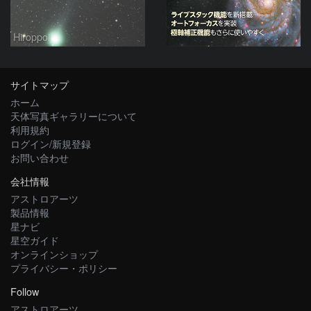
Hiroppoi
サイトマップ
ホーム
天体写真ギャラリーについて
利用規約
ログイン/新規登録
お問い合わせ
会社情報
アストロアーツ
製品情報
星ナビ
星空ガイド
オンラインショップ
プライバシー・ポリシー
Follow
アストロアーツ