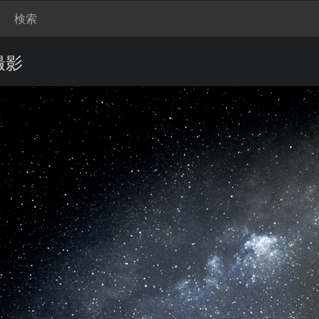
検索
撮影