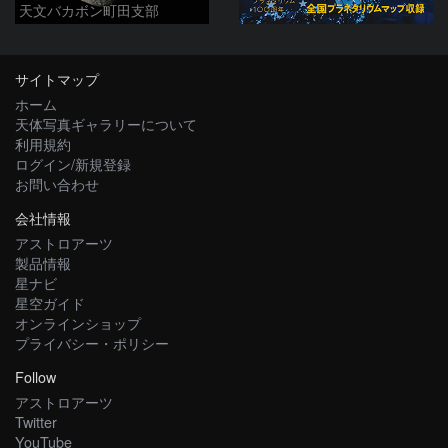
天文バカボン町田支部
サイトマップ
ホーム
天体写真ギャラリーについて
利用規約
ログイン/新規登録
お問い合わせ
会社情報
アストロアーツ
製品情報
星ナビ
星空ガイド
オンラインショップ
プライバシー・ポリシー
Follow
アストロアーツ
Twitter
YouTube