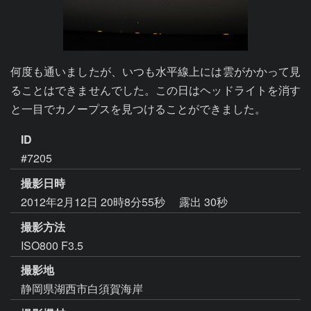
何度も通いましたが、いつも水平線上には雲がかかって見
ることはできませんでした。この日はヘッドライトを消す
と一目でカノープスを見つけることができました。
ID
#7205
撮影日時
2012年2月12日 20時8分55秒
露出 30秒
撮影方法
ISO800 F3.5
撮影地
静岡県湖西市白須賀海岸