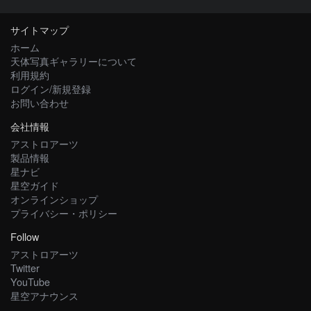
サイトマップ
ホーム
天体写真ギャラリーについて
利用規約
ログイン/新規登録
お問い合わせ
会社情報
アストロアーツ
製品情報
星ナビ
星空ガイド
オンラインショップ
プライバシー・ポリシー
Follow
アストロアーツ
Twitter
YouTube
星空アナウンス