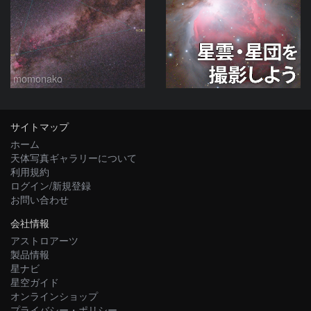
momonako
サイトマップ
ホーム
天体写真ギャラリーについて
利用規約
ログイン/新規登録
お問い合わせ
会社情報
アストロアーツ
製品情報
星ナビ
星空ガイド
オンラインショップ
プライバシー・ポリシー