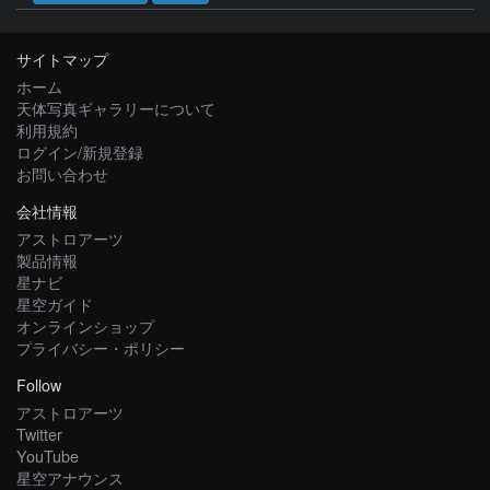
サイトマップ
ホーム
天体写真ギャラリーについて
利用規約
ログイン/新規登録
お問い合わせ
会社情報
アストロアーツ
製品情報
星ナビ
星空ガイド
オンラインショップ
プライバシー・ポリシー
Follow
アストロアーツ
Twitter
YouTube
星空アナウンス