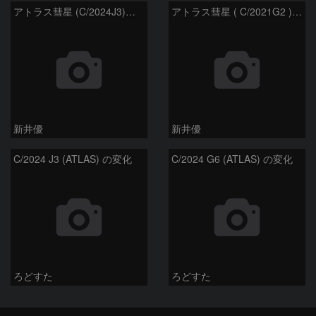
アトラス彗星 (C/2024J3)：2026/07/26
アトラス彗星 ( C/2021G2 )：2026/07/09
新井優
新井優
C/2024 J3 (ATLAS) の変化
C/2024 G6 (ATLAS) の変化
ろどすた
ろどすた