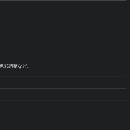
色彩調整など。
