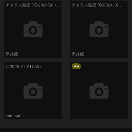
アトラス彗星 ( C/2024G6 )：2026/07/09
アトラス彗星 (C/2024J3)：2026/07/09
新井優
新井優
PR
C/2025 Y1(ATLAS)
kem.kem