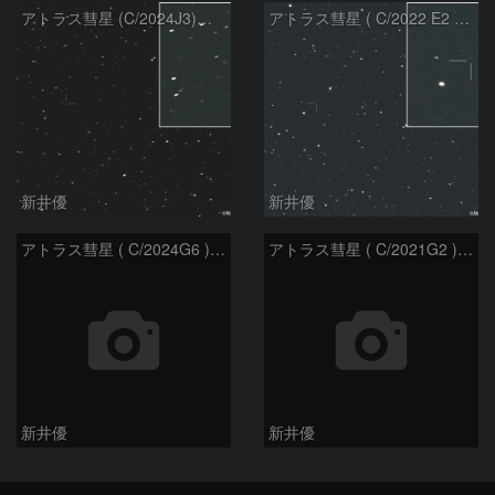
アトラス彗星 (C/2024J3)：2026/08/05
アトラス彗星 ( C/2022 E2 )：2026/07/27
新井優
新井優
アトラス彗星 ( C/2024G6 )：2026/07/08
アトラス彗星 ( C/2021G2 )：2026/07/08
新井優
新井優