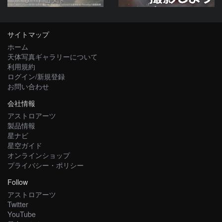
サイトマップ
ホーム
天体写真ギャラリーについて
利用規約
ログイン/新規登録
お問い合わせ
会社情報
アストロアーツ
製品情報
星ナビ
星空ガイド
オンラインショップ
プライバシー・ポリシー
Follow
アストロアーツ
Twitter
YouTube