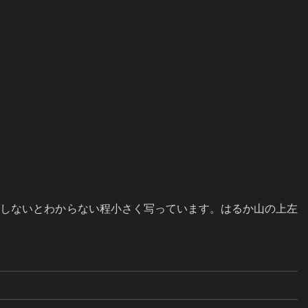
大しないとわからない程小さく写っています。はるか山の上左