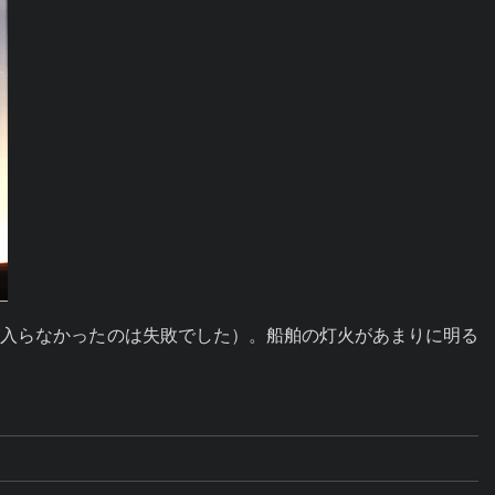
が入らなかったのは失敗でした）。船舶の灯火があまりに明る