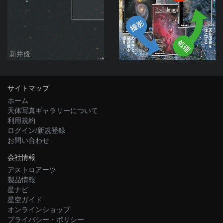
新井優
サイトマップ
ホーム
天体写真ギャラリーについて
利用規約
ログイン/新規登録
お問い合わせ
会社情報
アストロアーツ
製品情報
星ナビ
星空ガイド
オンラインショップ
プライバシー・ポリシー