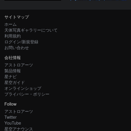
サイトマップ
ホーム
天体写真ギャラリーについて
利用規約
ログイン/新規登録
お問い合わせ
会社情報
アストロアーツ
製品情報
星ナビ
星空ガイド
オンラインショップ
プライバシー・ポリシー
Follow
アストロアーツ
Twitter
YouTube
星空アナウンス