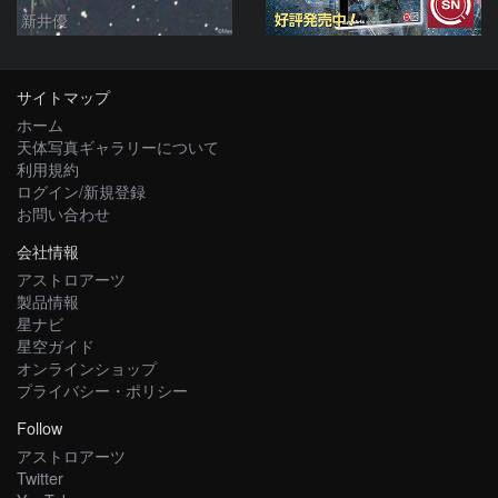
新井優
サイトマップ
ホーム
天体写真ギャラリーについて
利用規約
ログイン/新規登録
お問い合わせ
会社情報
アストロアーツ
製品情報
星ナビ
星空ガイド
オンラインショップ
プライバシー・ポリシー
Follow
アストロアーツ
Twitter