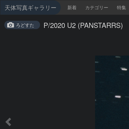
天体写真ギャラリー
新着
カテゴリー
特集
P/2020 U2 (PANSTARRS)
ろどすた