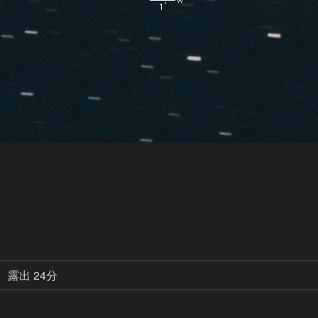
露出 24分