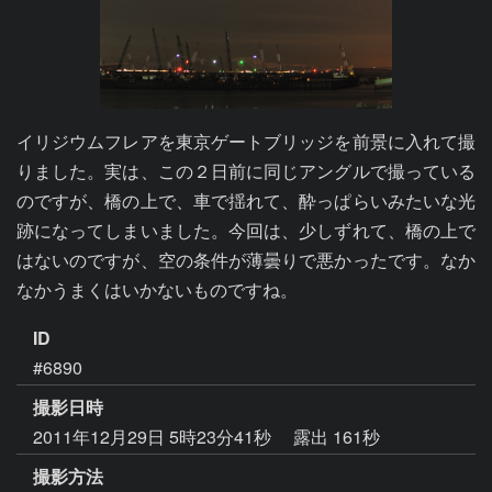
イリジウムフレアを東京ゲートブリッジを前景に入れて撮
りました。実は、この２日前に同じアングルで撮っている
のですが、橋の上で、車で揺れて、酔っぱらいみたいな光
跡になってしまいました。今回は、少しずれて、橋の上で
はないのですが、空の条件が薄曇りで悪かったです。なか
なかうまくはいかないものですね。
ID
#6890
撮影日時
2011年12月29日 5時23分41秒
露出 161秒
撮影方法