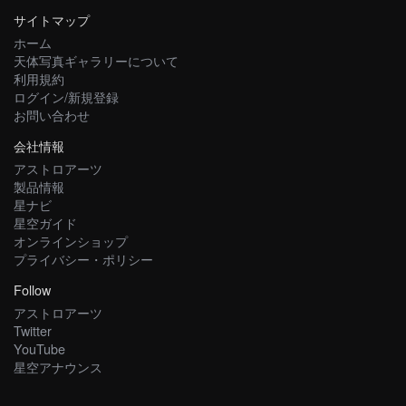
サイトマップ
ホーム
天体写真ギャラリーについて
利用規約
ログイン/新規登録
お問い合わせ
会社情報
アストロアーツ
製品情報
星ナビ
星空ガイド
オンラインショップ
プライバシー・ポリシー
Follow
アストロアーツ
Twitter
YouTube
星空アナウンス