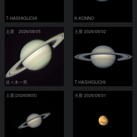
T-HASHIGUCHI
K-KONNO
土星 2026/08/05
土星 2026/08/02
佐々木一男
T-HASHIGUCHI
土星(20260805)
火星 2026/08/01