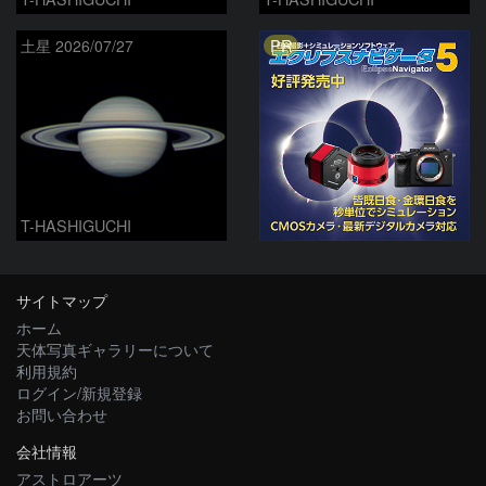
PR
土星 2026/07/27
T-HASHIGUCHI
サイトマップ
ホーム
天体写真ギャラリーについて
利用規約
ログイン/新規登録
お問い合わせ
会社情報
アストロアーツ