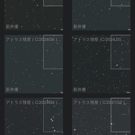
新井優
新井優
アトラス彗星 ( C/2024G6 )：2026/07/09
アトラス彗星 (C/2024J3)：2026/07/09
新井優
新井優
アトラス彗星 ( C/2024G6 )：2026/07/08
アトラス彗星 ( C/2021G2 )：2026/07/08