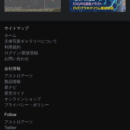
kem.kem
サイトマップ
ホーム
天体写真ギャラリーについて
利用規約
ログイン/新規登録
お問い合わせ
会社情報
アストロアーツ
製品情報
星ナビ
星空ガイド
オンラインショップ
プライバシー・ポリシー
Follow
アストロアーツ
Twitter