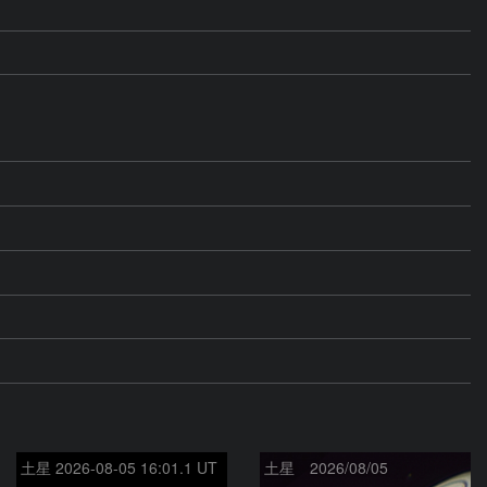
土星 2026-08-05 16:01.1 UT
土星 2026/08/05