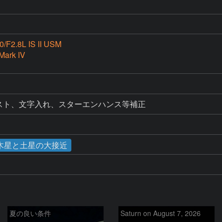
0/F2.8L IS II USM
Mark IV
ラスト、文字入れ、スターエンハンス等補正
月 木星と土星の大接近
夏の良い条件
Saturn on August 7, 2026