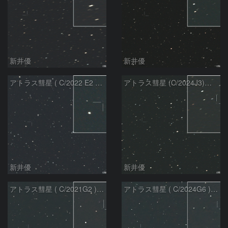
新井優
新井優
アトラス彗星 ( C/2022 E2 )：2026/07/27
アトラス彗星 (C/2024J3)：2026/07/26
新井優
新井優
アトラス彗星 ( C/2021G2 )：2026/07/09
アトラス彗星 ( C/2024G6 )：2026/07/09