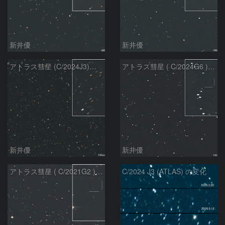
新井優
新井優
アトラス彗星 (C/2024J3)：2026/07/09
アトラス彗星 ( C/2024G6 )：2026/07/08
新井優
新井優
アトラス彗星 ( C/2021G2 )：2026/07/08
C/2024 J3 (ATLAS) の変化