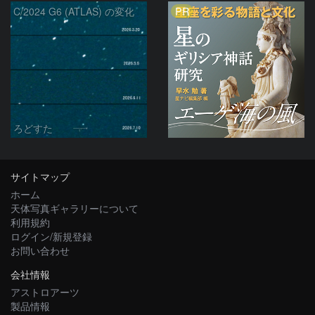
PR
C/2024 G6 (ATLAS) の変化
ろどすた
サイトマップ
ホーム
天体写真ギャラリーについて
利用規約
ログイン/新規登録
お問い合わせ
会社情報
アストロアーツ
製品情報