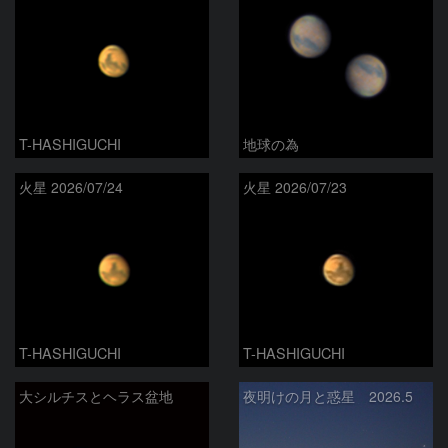
T-HASHIGUCHI
地球の為
火星 2026/07/24
火星 2026/07/23
T-HASHIGUCHI
T-HASHIGUCHI
大シルチスとヘラス盆地
夜明けの月と惑星 2026.5