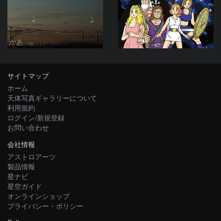
かあ
サイトマップ
ホーム
天体写真ギャラリーについて
利用規約
ログイン/新規登録
お問い合わせ
会社情報
アストロアーツ
製品情報
星ナビ
星空ガイド
オンラインショップ
プライバシー・ポリシー