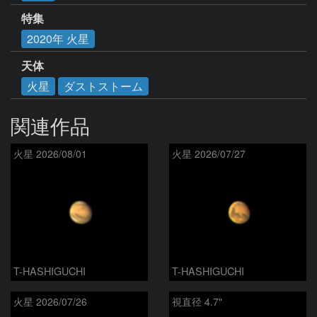
特集
2020年 火星
天体
火星
ダストストーム
関連作品
火星 2026/08/01
火星 2026/07/27
T-HASHIGUCHI
T-HASHIGUCHI
火星 2026/07/26
視直径 4.7"