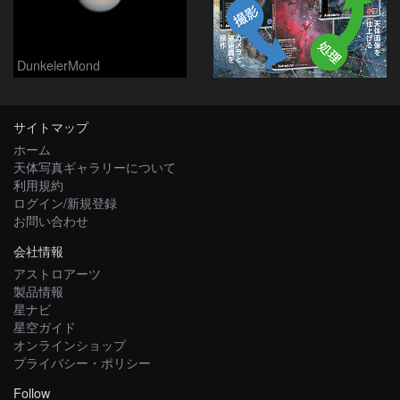
DunkelerMond
サイトマップ
ホーム
天体写真ギャラリーについて
利用規約
ログイン/新規登録
お問い合わせ
会社情報
アストロアーツ
製品情報
星ナビ
星空ガイド
オンラインショップ
プライバシー・ポリシー
Follow