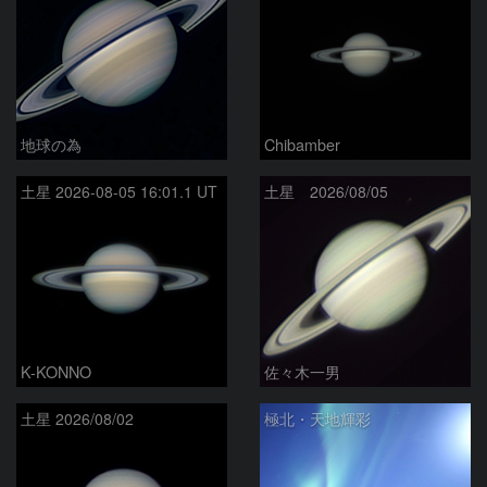
地球の為
Chibamber
土星 2026-08-05 16:01.1 UT
土星 2026/08/05
K-KONNO
佐々木一男
土星 2026/08/02
極北・天地輝彩