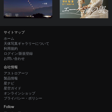
豊田 敏
サイトマップ
ホーム
天体写真ギャラリーについて
利用規約
ログイン/新規登録
お問い合わせ
会社情報
アストロアーツ
製品情報
星ナビ
星空ガイド
オンラインショップ
プライバシー・ポリシー
Follow