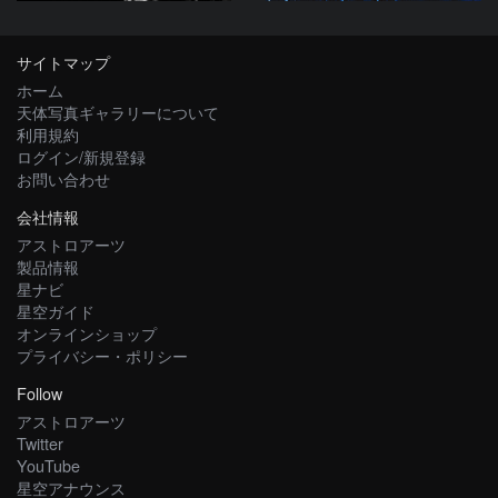
サイトマップ
ホーム
天体写真ギャラリーについて
利用規約
ログイン/新規登録
お問い合わせ
会社情報
アストロアーツ
製品情報
星ナビ
星空ガイド
オンラインショップ
プライバシー・ポリシー
Follow
アストロアーツ
Twitter
YouTube
星空アナウンス