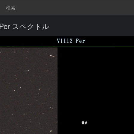
検索
Per スペクトル