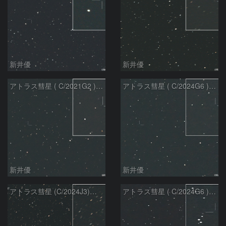
新井優
新井優
アトラス彗星 ( C/2021G2 )：2026/07/09
アトラス彗星 ( C/2024G6 )：2026/07/09
新井優
新井優
アトラス彗星 (C/2024J3)：2026/07/09
アトラス彗星 ( C/2024G6 )：2026/07/08