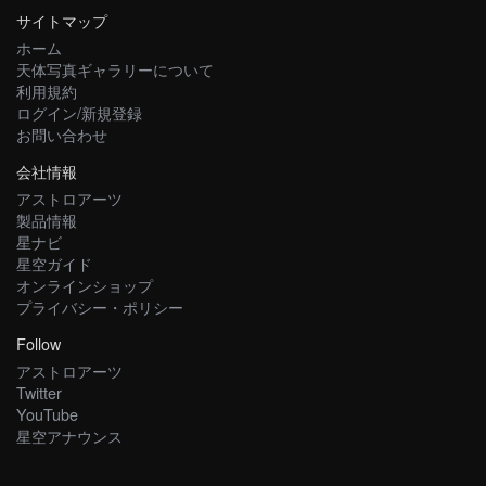
サイトマップ
ホーム
天体写真ギャラリーについて
利用規約
ログイン/新規登録
お問い合わせ
会社情報
アストロアーツ
製品情報
星ナビ
星空ガイド
オンラインショップ
プライバシー・ポリシー
Follow
アストロアーツ
Twitter
YouTube
星空アナウンス