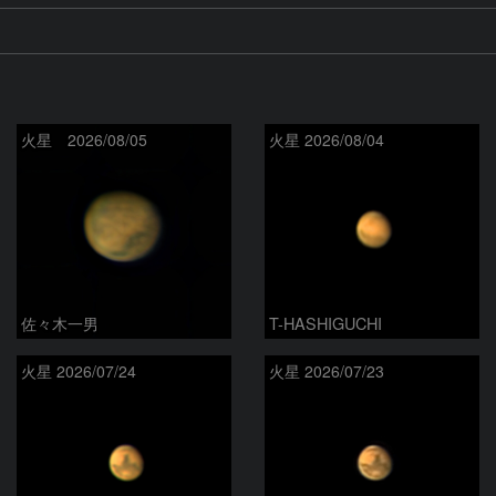
火星 2026/08/05
火星 2026/08/04
佐々木一男
T-HASHIGUCHI
火星 2026/07/24
火星 2026/07/23