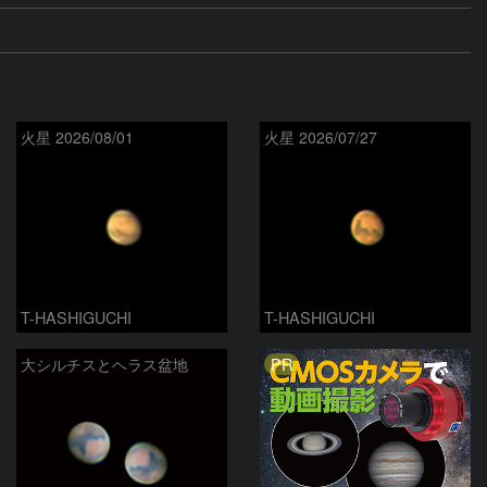
火星 2026/08/01
火星 2026/07/27
T-HASHIGUCHI
T-HASHIGUCHI
PR
大シルチスとヘラス盆地