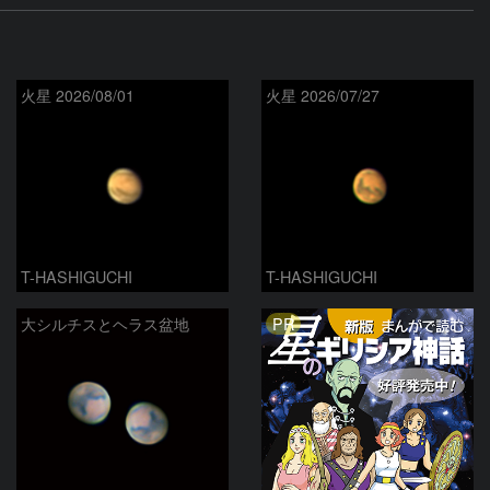
火星 2026/08/01
火星 2026/07/27
T-HASHIGUCHI
T-HASHIGUCHI
PR
大シルチスとヘラス盆地