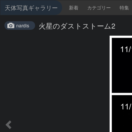
天体写真ギャラリー
新着
カテゴリー
特集
火星のダストストーム2
nardis