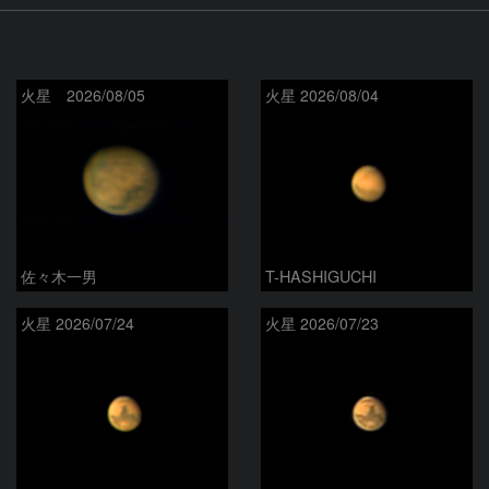
火星 2026/08/05
火星 2026/08/04
佐々木一男
T-HASHIGUCHI
火星 2026/07/24
火星 2026/07/23