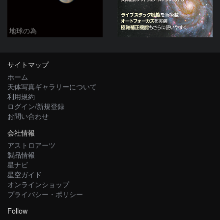
地球の為
サイトマップ
ホーム
天体写真ギャラリーについて
利用規約
ログイン/新規登録
お問い合わせ
会社情報
アストロアーツ
製品情報
星ナビ
星空ガイド
オンラインショップ
プライバシー・ポリシー
Follow