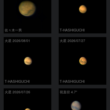
佐々木一男
T-HASHIGUCHI
火星 2026/08/01
火星 2026/07/27
T-HASHIGUCHI
T-HASHIGUCHI
火星 2026/07/26
視直径 4.7"