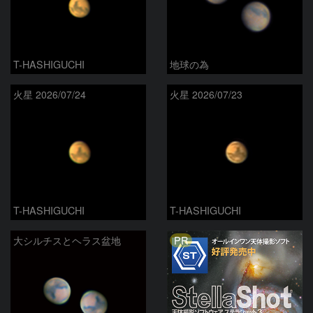
T-HASHIGUCHI
地球の為
火星 2026/07/24
火星 2026/07/23
T-HASHIGUCHI
T-HASHIGUCHI
PR
大シルチスとヘラス盆地