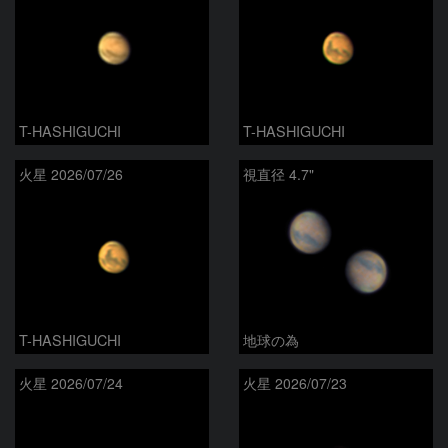
T-HASHIGUCHI
T-HASHIGUCHI
火星 2026/07/26
視直径 4.7"
T-HASHIGUCHI
地球の為
火星 2026/07/24
火星 2026/07/23