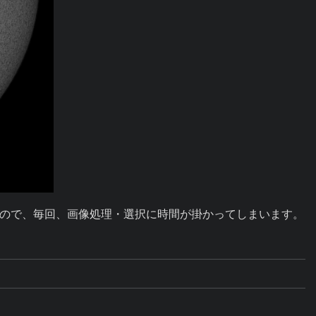
ので、毎回、画像処理・選択に時間が掛かってしまいます。