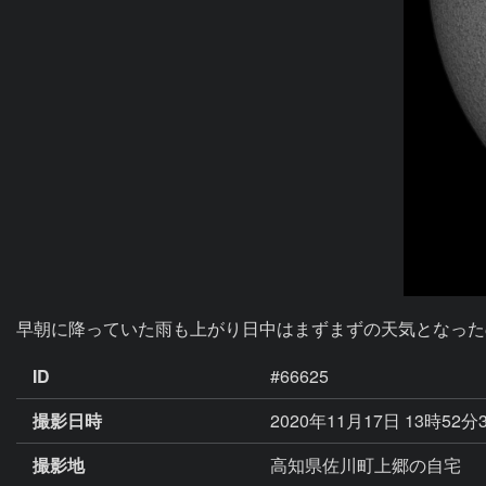
早朝に降っていた雨も上がり日中はまずまずの天気となった
ID
#66625
撮影日時
2020年11月17日 13時52分
撮影地
高知県佐川町上郷の自宅