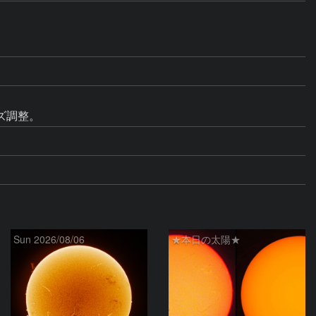
ズ調整。
Sun 2026/08/06
★本日の太陽★