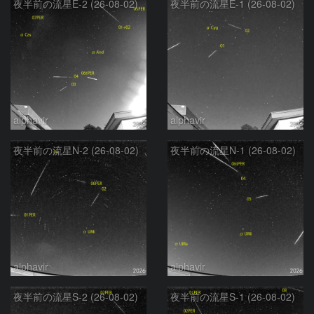
夜半前の流星E-2 (26-08-02)
夜半前の流星E-1 (26-08-02)
alphavir
alphavir
夜半前の流星N-2 (26-08-02)
夜半前の流星N-1 (26-08-02)
alphavir
alphavir
夜半前の流星S-2 (26-08-02)
夜半前の流星S-1 (26-08-02)