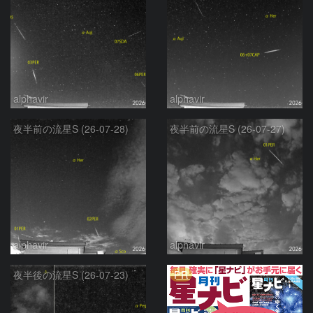
alphavir
alphavir
夜半前の流星S (26-07-28)
夜半前の流星S (26-07-27)
alphavir
alphavir
PR
夜半後の流星S (26-07-23)