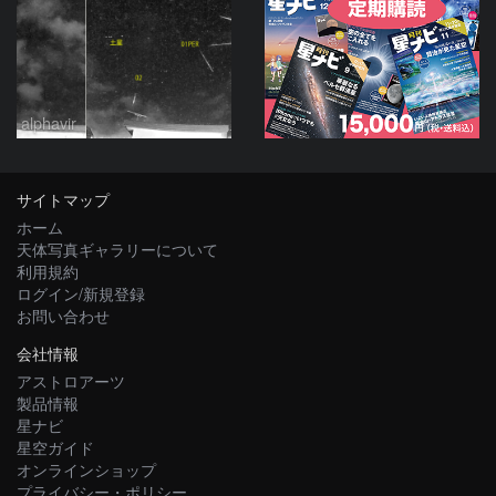
alphavir
サイトマップ
ホーム
天体写真ギャラリーについて
利用規約
ログイン/新規登録
お問い合わせ
会社情報
アストロアーツ
製品情報
星ナビ
星空ガイド
オンラインショップ
プライバシー・ポリシー