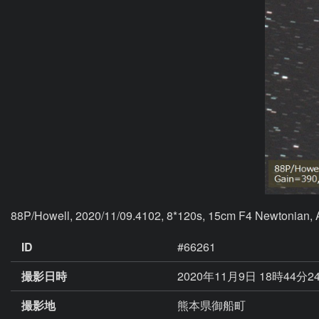
88P/Howell, 2020/11/09.4102, 8*120s, 15cm F4 Newtonian, 
ID
#66261
撮影日時
2020年11月9日 18時44分2
撮影地
熊本県御船町