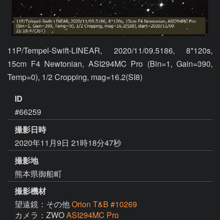
11P/Tempel-Swift-LINEAR, 2020/11/09.5186, 8*120s, 
15cm F4 Newtonian, ASI294MC Pro (Bin=1, Gain=390, 
Temp=0), 1/2 Cropping, mag=16.2(SI8)
ID
#66259
撮影日時
2020年11月9日 21時18分47秒
撮影地
熊本県御船町
撮影機材
望遠鏡：その他
Orion T&B #10269
カメラ：ZWO
ASI294MC Pro