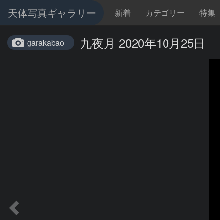
天体写真ギャラリー
新着
カテゴリー
特集
九夜月 2020年10月25日
garakabao