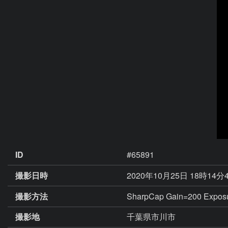
ID
#65891
撮影日時
2020年10月25日 18時14分
撮影方法
SharpCap Gain=200 Exp
撮影地
千葉県市川市