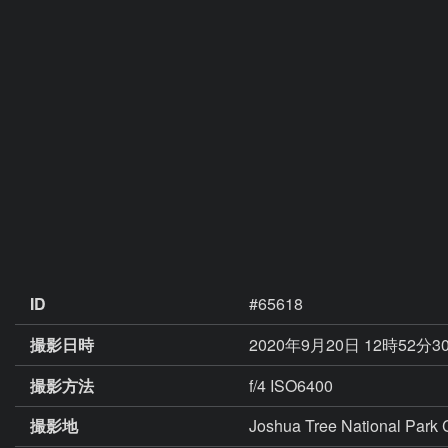
ID
#65618
撮影日時
2020年9月20日 12時52分3
撮影方法
f/4 ISO6400
撮影地
Joshua Tree National Park