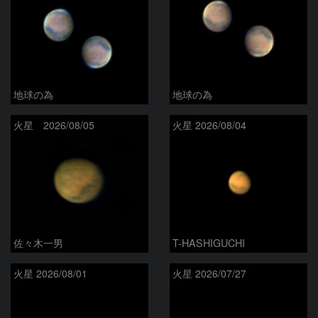
地球の為
地球の為
火星 2026/08/05
火星 2026/08/04
佐々木一男
T-HASHIGUCHI
火星 2026/08/01
火星 2026/07/27