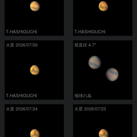
T-HASHIGUCHI
T-HASHIGUCHI
火星 2026/07/26
視直径 4.7"
T-HASHIGUCHI
地球の為
火星 2026/07/24
火星 2026/07/23