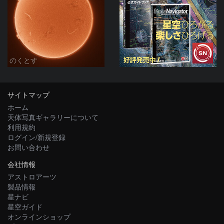
のくとす
サイトマップ
ホーム
天体写真ギャラリーについて
利用規約
ログイン/新規登録
お問い合わせ
会社情報
アストロアーツ
製品情報
星ナビ
星空ガイド
オンラインショップ