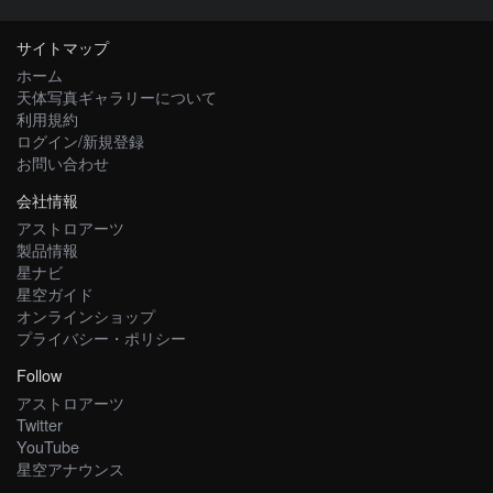
サイトマップ
ホーム
天体写真ギャラリーについて
利用規約
ログイン/新規登録
お問い合わせ
会社情報
アストロアーツ
製品情報
星ナビ
星空ガイド
オンラインショップ
プライバシー・ポリシー
Follow
アストロアーツ
Twitter
YouTube
星空アナウンス