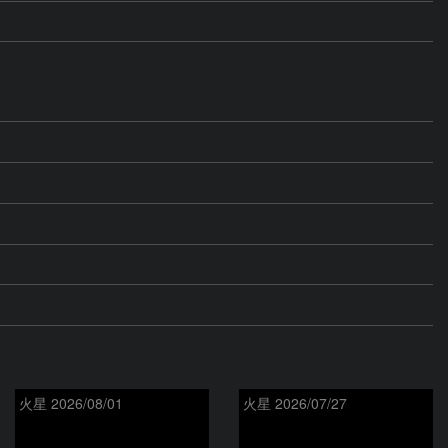
火星 2026/08/01
火星 2026/07/27