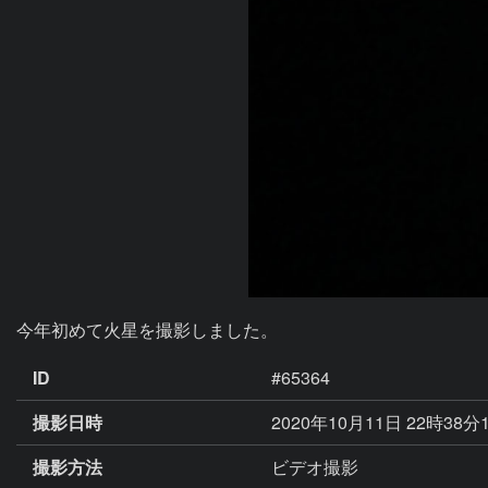
今年初めて火星を撮影しました。
ID
#65364
撮影日時
2020年10月11日 22時38分
撮影方法
ビデオ撮影