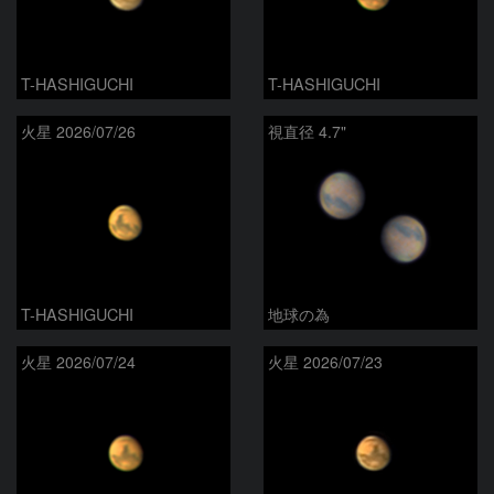
T-HASHIGUCHI
T-HASHIGUCHI
火星 2026/07/26
視直径 4.7"
T-HASHIGUCHI
地球の為
火星 2026/07/24
火星 2026/07/23