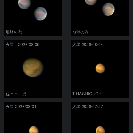
地球の為
地球の為
火星 2026/08/05
火星 2026/08/04
佐々木一男
T-HASHIGUCHI
火星 2026/08/01
火星 2026/07/27