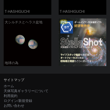
T-HASHIGUCHI
T-HASHIGUCHI
PR
大シルチスとヘラス盆地
地球の為
サイトマップ
ホーム
天体写真ギャラリーについて
利用規約
ログイン/新規登録
お問い合わせ