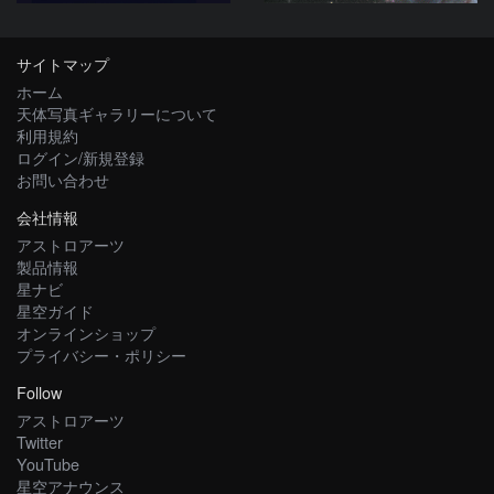
サイトマップ
ホーム
天体写真ギャラリーについて
利用規約
ログイン/新規登録
お問い合わせ
会社情報
アストロアーツ
製品情報
星ナビ
星空ガイド
オンラインショップ
プライバシー・ポリシー
Follow
アストロアーツ
Twitter
YouTube
星空アナウンス