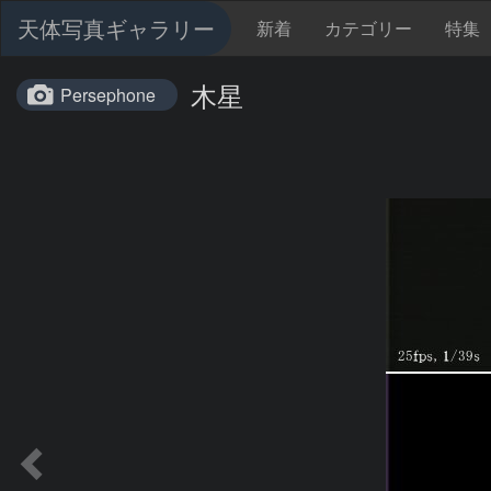
天体写真ギャラリー
新着
カテゴリー
特集
木星
Persephone